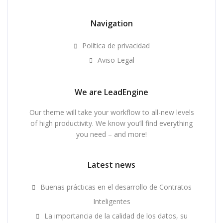
Navigation
Política de privacidad
Aviso Legal
We are LeadEngine
Our theme will take your workflow to all-new levels
of high productivity. We know you’ll find everything
you need – and more!
Latest news
Buenas prácticas en el desarrollo de Contratos
Inteligentes
La importancia de la calidad de los datos, su