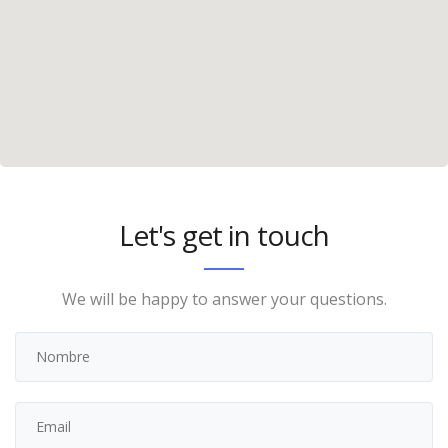
Let's get in touch
We will be happy to answer your questions.