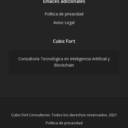
Enlaces adicionales
Política de privacidad
Aviso Legal
Cubic Fort
Consultoría Tecnológica en Inteligencia Artificial y
Blockchain
Cubic Fort Consultores. Todos los derechos reservados. 2021
Política de privacidad