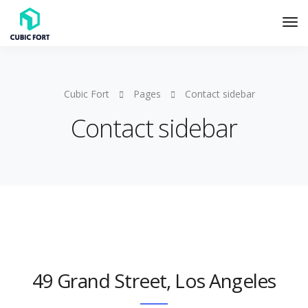
Cubic Fort
Pages
Contact sidebar
Contact sidebar
49 Grand Street, Los Angeles